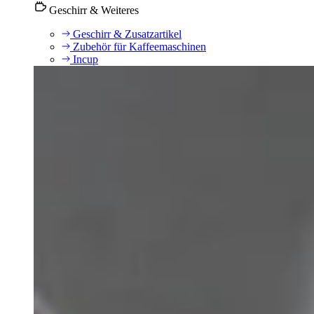
Geschirr & Weiteres
Geschirr & Zusatzartikel
Zubehör für Kaffeemaschinen
Incup