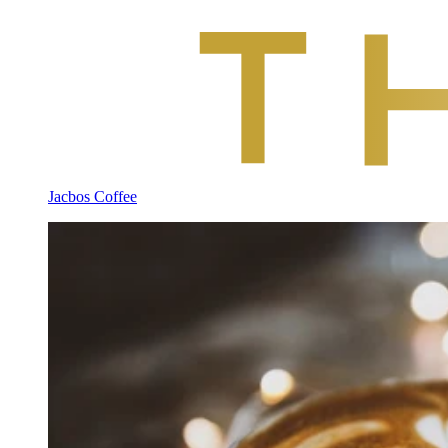
Jacbos Coffee