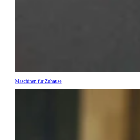
Maschinen für Zuhause