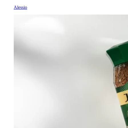
Alessio