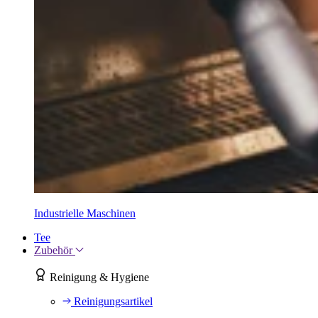
Industrielle Maschinen
Tee
Zubehör
Reinigung & Hygiene
Reinigungsartikel